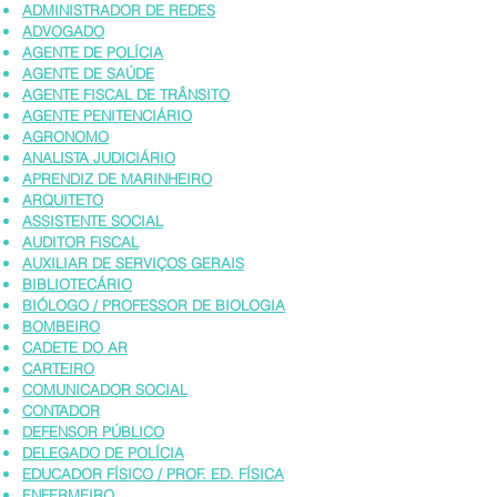
ADMINISTRADOR DE REDES
ADVOGADO
AGENTE DE POLÍCIA
AGENTE DE SAÚDE
AGENTE FISCAL DE TRÂNSITO
AGENTE PENITENCIÁRIO
AGRONOMO
ANALISTA JUDICIÁRIO
APRENDIZ DE MARINHEIRO
ARQUITETO
ASSISTENTE SOCIAL
AUDITOR FISCAL
AUXILIAR DE SERVIÇOS GERAIS
BIBLIOTECÁRIO
BIÓLOGO / PROFESSOR DE BIOLOGIA
BOMBEIRO
CADETE DO AR
CARTEIRO
COMUNICADOR SOCIAL
CONTADOR
DEFENSOR PÚBLICO
DELEGADO DE POLÍCIA
EDUCADOR FÍSICO / PROF. ED. FÍSICA
ENFERMEIRO