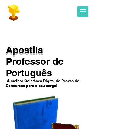
Geoconcursos
Apostila
Professor de
Português
A melhor Coletânea Digital de Provas de
Concursos para o seu cargo!