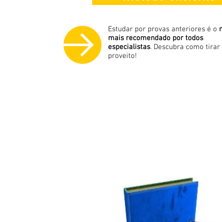
Estudar por provas anteriores é o
mais recomendado por todos
especialistas
. Descubra como tirar
proveito!