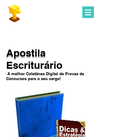
Geoconcursos
Apostila
Escriturário
A melhor Coletânea Digital de Provas de
Concursos para o seu cargo!