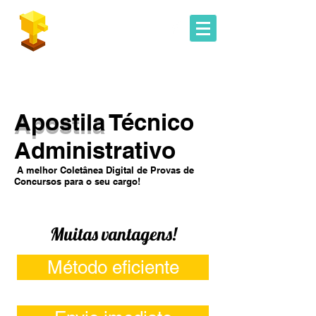
Geoconcursos
Apostila
Técnico
Administrativo
A melhor Coletânea Digital de Provas de
Concursos para o seu cargo!
Muitas vantagens!
Método eficiente