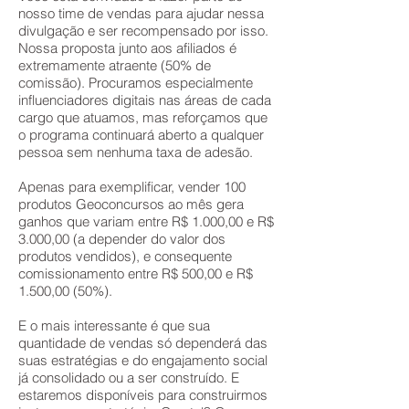
nosso time de vendas para ajudar nessa
divulgação e ser recompensado por isso.
Nossa proposta junto aos afiliados é
extremamente atraente (50% de
comissão). Procuramos especialmente
influenciadores digitais nas áreas de cada
cargo que atuamos, mas reforçamos que
o programa continuará aberto a qualquer
pessoa sem nenhuma taxa de adesão.
Apenas para exemplificar, vender 100
produtos Geoconcursos ao mês gera
ganhos que variam entre R$ 1.000,00 e R$
3.000,00 (a depender do valor dos
produtos vendidos), e consequente
comissionamento entre R$ 500,00 e R$
1.500,00 (50%).
E o mais interessante é que sua
quantidade de vendas só dependerá das
suas estratégias e do engajamento social
já consolidado ou a ser construído. E
estaremos disponíveis para construirmos