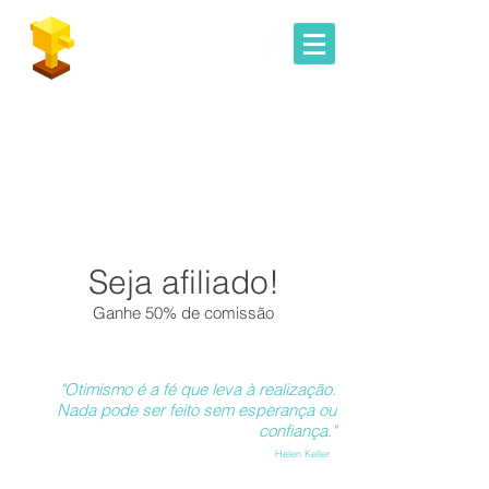
Geoconcursos
Seja afiliado!
Ganhe 50% de comissão
"Otimismo é a fé que leva à realização.
Nada pode ser feito sem esperança ou
confiança."
Helen Keller