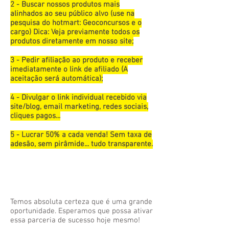
2 - Buscar nossos produtos mais
alinhados ao seu público alvo (use na
pesquisa do hotmart: Geoconcursos e o
cargo) Dica: Veja previamente todos os
produtos diretamente em nosso site;
3 - Pedir afiliação ao produto e receber
imediatamente o link de afiliado (A
aceitação será automática);
4 - Divulgar o link individual recebido via
site/blog, email marketing, redes sociais,
cliques pagos...
5 - Lucrar 50% a cada venda! Sem taxa de
adesão, sem pirâmide... tudo transparente.
Temos absoluta certeza que é uma grande
oportunidade. Esperamos que possa ativar
essa parceria de sucesso hoje mesmo!