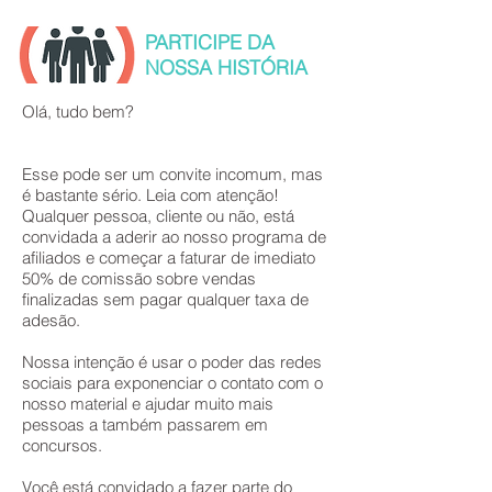
PARTICIPE DA
NOSSA HISTÓRIA
Olá, tudo bem?
Esse pode ser um convite incomum, mas
é bastante sério. Leia com atenção!
Qualquer pessoa, cliente ou não, está
convidada a aderir ao nosso programa de
afiliados e começar a faturar de imediato
50% de comissão sobre vendas
finalizadas sem pagar qualquer taxa de
adesão.
Nossa intenção é usar o poder das redes
sociais para exponenciar o contato com o
nosso material e ajudar muito mais
pessoas a também passarem em
concursos.
Você está convidado a fazer parte do