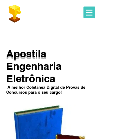
Geoconcursos
Apostila
Engenharia
Eletrônica
A melhor Coletânea Digital de Provas de
Concursos para o seu cargo!