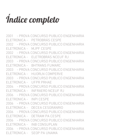
Índice completo
2001 - PROVA CONCURSO PUBLICO ENGENHARIA
ELETRONICA - PETROBRÁS CESPE
2002 - PROVA CONCURSO PUBLICO ENGENHARIA
ELETRONICA - MJPF CESPE
2002 - PROVA CONCURSO PUBLICO ENGENHARIA
ELETRONICA - ELETROBRÁS NCEUF RJ
2003 - PROVA CONCURSO PUBLICO ENGENHARIA
ELETRONICA - BHTRANS FUMARC
2003 - PROVA CONCURSO PUBLICO ENGENHARIA
ELETRONICA - HUORLN COMPERVE
2003 - PROVA CONCURSO PUBLICO ENGENHARIA
ELETRONICA - UFPR PRHAE
2004 - PROVA CONCURSO PUBLICO ENGENHARIA
ELETRONICA - INFRAERO NCEUF RJ
2006 - PROVA CONCURSO PUBLICO ENGENHARIA
ELETRONICA - INPI CESPE
2006 - PROVA CONCURSO PUBLICO ENGENHARIA
ELETRONICA - DECEA CESGRANRIO
2006 - PROVA CONCURSO PUBLICO ENGENHARIA
ELETRONICA - DETRAM PA CESPE
2006 - PROVA CONCURSO PUBLICO ENGENHARIA
ELETRONICA - INB CONSUPLAN
2006 - PROVA CONCURSO PUBLICO ENGENHARIA
ELETRONICA - SEOP PA UNAMA